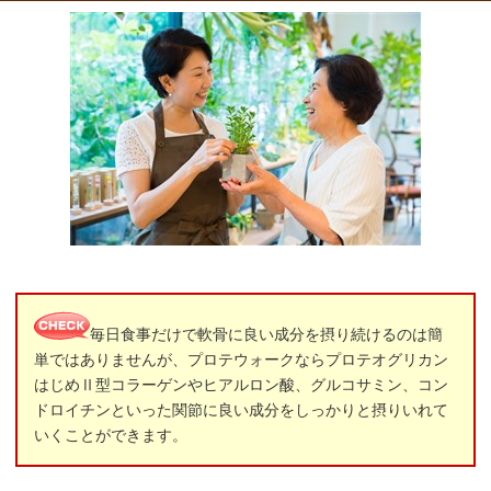
毎日食事だけで軟骨に良い成分を摂り続けるのは簡
単ではありませんが、プロテウォークならプロテオグリカン
はじめⅡ型コラーゲンやヒアルロン酸、グルコサミン、コン
ドロイチンといった関節に良い成分をしっかりと摂りいれて
いくことができます。