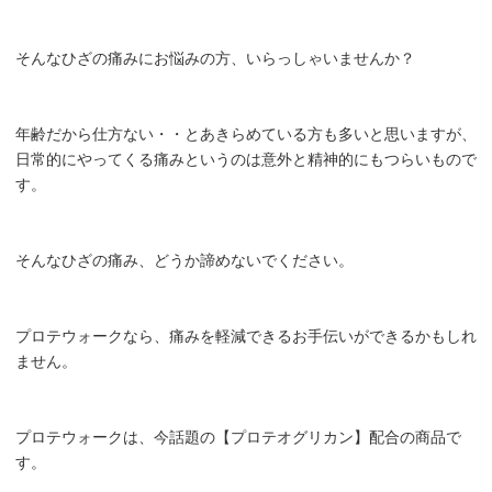
そんなひざの痛みにお悩みの方、いらっしゃいませんか？
年齢だから仕方ない・・とあきらめている方も多いと思いますが、
日常的にやってくる痛みというのは意外と精神的にもつらいもので
す。
そんなひざの痛み、どうか諦めないでください。
プロテウォークなら、痛みを軽減できるお手伝いができるかもしれ
ません。
プロテウォークは、今話題の【プロテオグリカン】配合の商品で
す。