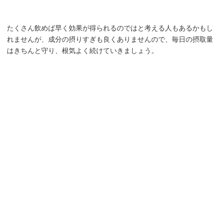
たくさん飲めば早く効果が得られるのではと考える人もあるかもし
れませんが、成分の摂りすぎも良くありませんので、毎日の摂取量
はきちんと守り、根気よく続けていきましょう。