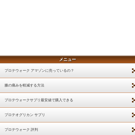
メニュー
プロテウォーク アマゾンに売っているの？
膝の痛みを軽減する方法
プロテウォークサプリ最安値で購入できる
プロテオグリカン サプリ
プロテウォーク 評判