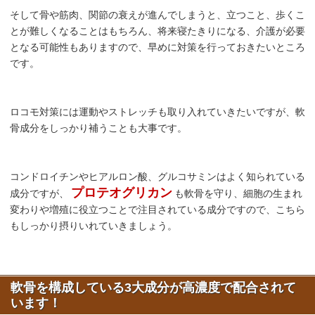
そして骨や筋肉、関節の衰えが進んでしまうと、立つこと、歩くこ
とが難しくなることはもちろん、将来寝たきりになる、介護が必要
となる可能性もありますので、早めに対策を行っておきたいところ
です。
ロコモ対策には運動やストレッチも取り入れていきたいですが、軟
骨成分をしっかり補うことも大事です。
コンドロイチンやヒアルロン酸、グルコサミンはよく知られている
プロテオグリカン
成分ですが、
も軟骨を守り、細胞の生まれ
変わりや増殖に役立つことで注目されている成分ですので、こちら
もしっかり摂りいれていきましょう。
軟骨を構成している3大成分が高濃度で配合されて
います！