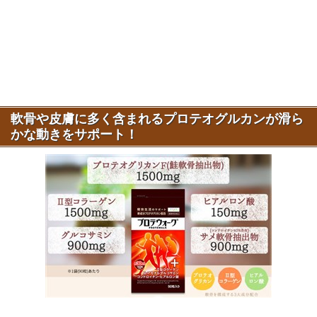
軟骨や皮膚に多く含まれるプロテオグルカンが滑ら
かな動きをサポート！