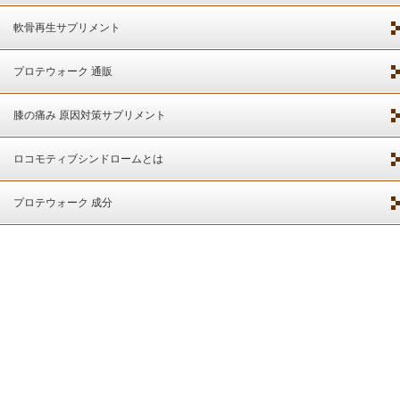
軟骨再生サプリメント
プロテウォーク 通販
膝の痛み 原因対策サプリメント
ロコモティブシンドロームとは
プロテウォーク 成分