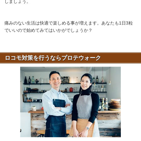
しましょう。
痛みのない生活は快適で楽しめる事が増えます。あなたも1日3粒
でいいので始めてみてはいかがでしょうか？
ロコモ対策を行うならプロテウォーク