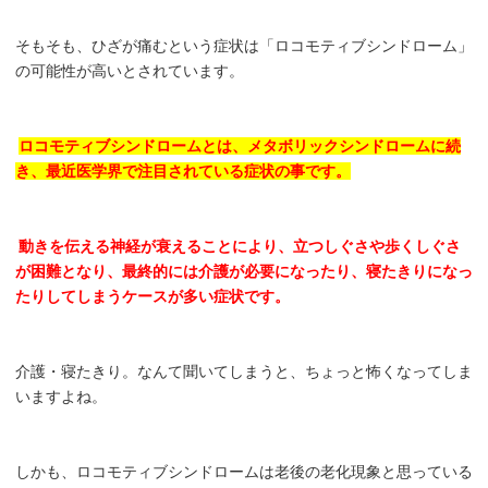
そもそも、ひざが痛むという症状は「ロコモティブシンドローム」
の可能性が高いとされています。
ロコモティブシンドロームとは、メタボリックシンドロームに続
き、最近医学界で注目されている症状の事です。
動きを伝える神経が衰えることにより、立つしぐさや歩くしぐさ
が困難となり、最終的には介護が必要になったり、寝たきりになっ
たりしてしまうケースが多い症状です。
介護・寝たきり。なんて聞いてしまうと、ちょっと怖くなってしま
いますよね。
しかも、ロコモティブシンドロームは老後の老化現象と思っている