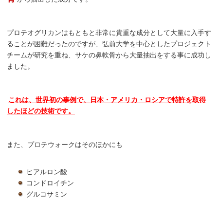
プロテオグリカンはもともと非常に貴重な成分として大量に入手す
ることが困難だったのですが、弘前大学を中心としたプロジェクト
チームが研究を重ね、サケの鼻軟骨から大量抽出をする事に成功し
ました。
これは、世界初の事例で、日本・アメリカ・ロシアで特許を取得
したほどの技術です。
また、プロテウォークはそのほかにも
ヒアルロン酸
コンドロイチン
グルコサミン