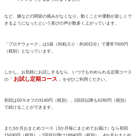
など、膝などの関節の痛みがなくなり、動くことや運動が楽しくで
きるようになったという喜びの声が数多く上がっています。
「プロテウォーク」は1箱（90粒入り・約30日分）で通常7000円
（税別）となっています。
しかし、お気軽にお試しするなら、いつでもやめられる定期コース
お試し定期コース
の「
」をぜひご利用ください。
初回は50％オフの3140円（税別）、2回目以降も6280円（税別）
で続けることができます。
また3か月おまとめコース（3か月毎にまとめてお届け）なら初回
15690円（税別）・2回目以降は18840円（税別）、4か月おまとめ