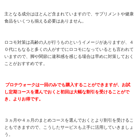
主となる成分はほとんど含まれていますので、サプリメントや健康
食品をいくつも揃える必要はありません。
ロコモ対策は高齢の人が行うものというイメージがありますが、４
０代にもなると多くの人がすでにロコモになっているとも言われて
いますので、脚や関節に違和感を感じる場合は早めに対策しておく
ことがおすすめです。
プロテウォークは一回のみでも購入することができますが、お試
し定期コースを選んでおくと初回は大幅な割引を受けることがで
き、よりお得です。
３ヵ月や４ヵ月のまとめコースを選んでおくとより割引を受けるこ
ともできますので、こうしたサービスも上手に活用していきましょ
う。