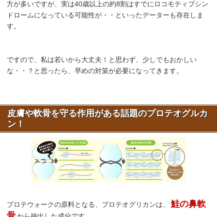
方が多いですが、実は40歳以上の約8割はすでにロコモティブシン
ドロームになっている可能性が・・といったデーターも存在しま
す。
ですので、私は若いから大丈夫！と思わず、少しでもおかしい
な・・？と思ったら、早めの対策が必要になってきます。
皮膚や軟骨を守る作用がある話題のプロテオグルカ
ン！
鮭の鼻軟
プロテウォークの原料となる、プロテオグリカンは、
骨
から抽出した成分です。